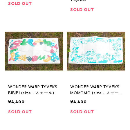
SOLD OUT
SOLD OUT
WONDER WARP TYVEKS
WONDER WARP TYVEKS
BIBIBI (size：スモール)
MOMOMO (size：スモー
ル)
¥4,400
¥4,400
SOLD OUT
SOLD OUT