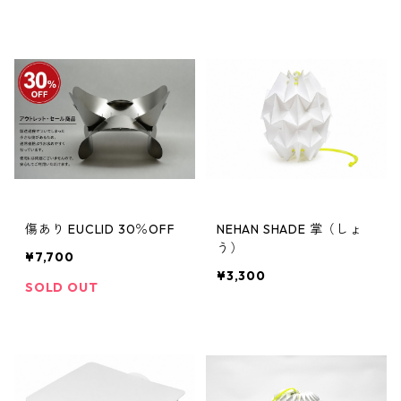
傷あり EUCLID 30％OFF
NEHAN SHADE 掌（しょ
う）
¥7,700
¥3,300
SOLD OUT