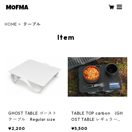
HOME
テーブル
Item
GHOST TABLE ゴースト
TABLE TOP carbon (GH
テーブル Regular size
OST TABLE レギュラーサ
イズ用)
¥2,200
¥5,500