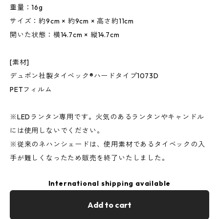
重量：16g
サイズ：約9cm × 約9cm × 高さ約11cm
開いた状態：横14.7cm × 縦14.7cm
[素材]
デュポン社製タイベック®ハードタイプ1073D
PETフィルム
※LEDランタン専用です。火気のあるランタンやキャンドル
には使用しないでください。
※従来のネハンシェードは、使用素材であるタイベックの入
手が難しくなったため販売を終了いたしました。
International shipping available
Add to cart