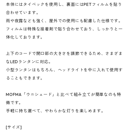
本体にはタイベックを使用し、裏面にはPETフィルムを貼り
合わせています。
雨や夜露なども強く、屋外での使用にも配慮した仕様です。
フィルムは特殊な接着剤で貼り合わせており、しっかりと一
体化しております。
上下のコードで開口部の大きさを調節できるため、さまざま
なLEDランタンに対応。
小型ランタンはもちろん、ヘッドライトを中に入れて使用す
ることもできます。
MOFMA「ウニシェード」と比べて組み立てが簡単なのも特
徴です。
手軽に持ち運べて、やわらかな灯りを楽しめます。
[サイズ]