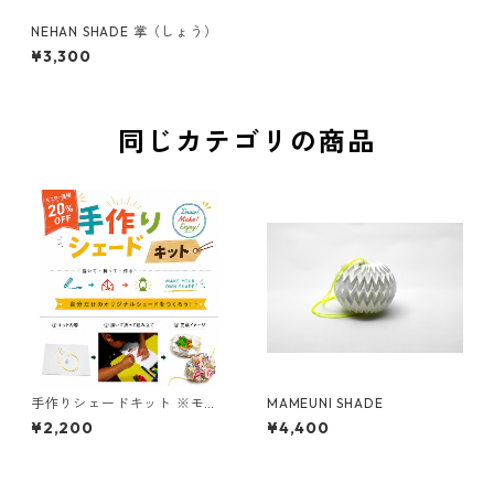
NEHAN SHADE 掌（しょう）
¥3,300
同じカテゴリの商品
手作りシェードキット ※モニ
MAMEUNI SHADE
ター価格※
¥2,200
¥4,400