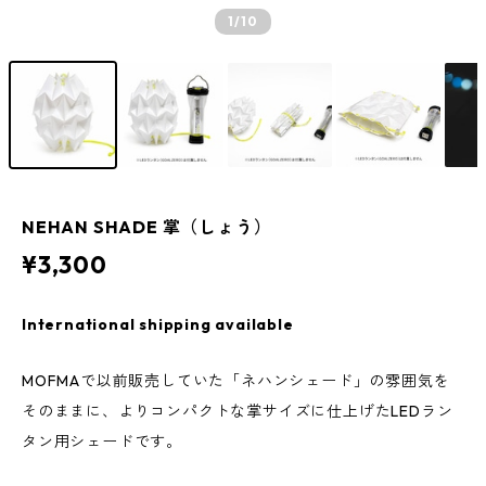
1
/10
NEHAN SHADE 掌（しょう）
¥3,300
International shipping available
MOFMAで以前販売していた「ネハンシェード」の雰囲気を
そのままに、よりコンパクトな掌サイズに仕上げたLEDラン
タン用シェードです。