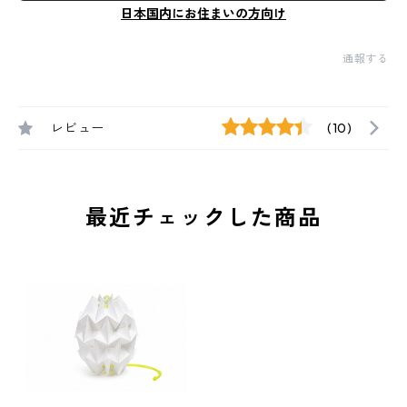
日本国内にお住まいの方向け
通報する
レビュー
(10)
最近チェックした商品